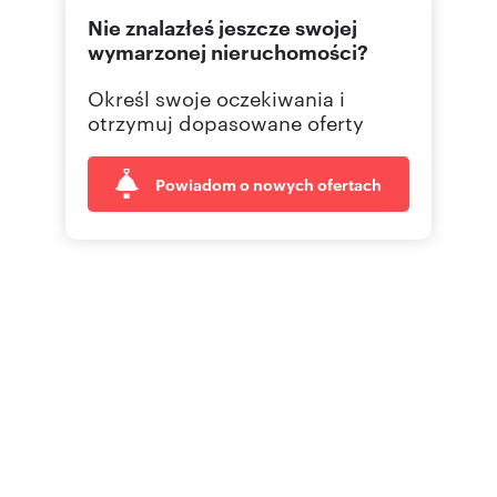
Nie znalazłeś jeszcze swojej
wymarzonej nieruchomości?
Określ swoje oczekiwania i
otrzymuj dopasowane oferty
Powiadom o nowych ofertach