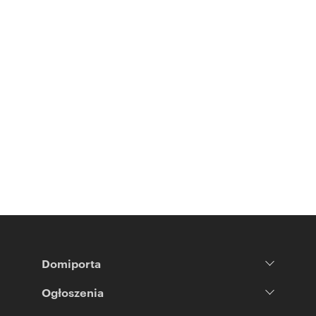
Domiporta
Ogłoszenia