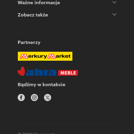
Ważne informacje
Zobacz także
Partnerzy
Bądźmy w kontakcie
© 2026 Domiporta