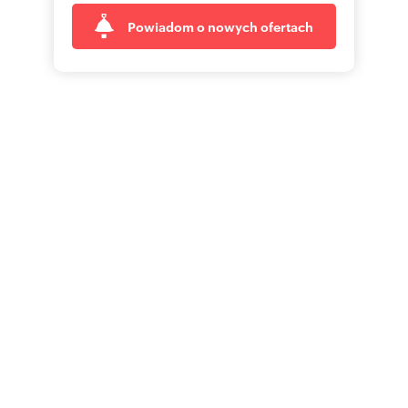
Powiadom o nowych ofertach