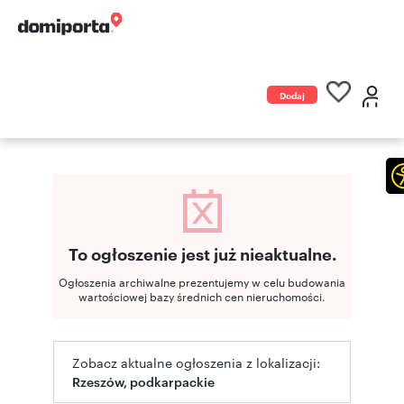
Dodaj
ogłoszenie
To ogłoszenie jest już nieaktualne.
Ogłoszenia archiwalne prezentujemy w celu budowania
wartościowej bazy średnich cen nieruchomości.
Zobacz aktualne ogłoszenia z lokalizacji:
Rzeszów, podkarpackie