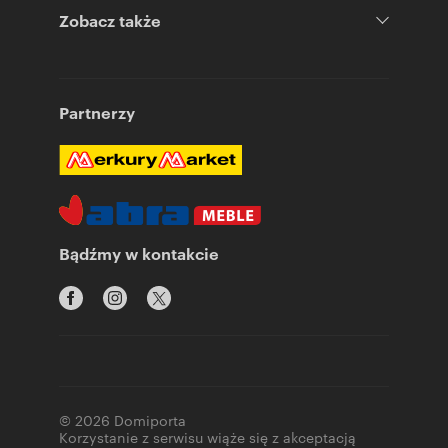
Zobacz także
Partnerzy
Bądźmy w kontakcie
© 2026 Domiporta
Korzystanie z serwisu wiąże się z akceptacją