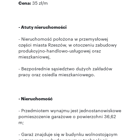
Cena:
35 zł/m
- Atuty nieruchomości
- Nieruchomość położona w przemysłowej
części miasta Rzeszów, w otoczeniu zabudowy
produkcyjno-handlowo-usługowej oraz
mieszkaniowej,
- Bezpośrednie sąsiedztwo dużych zakładów
pracy oraz osiedla mieszkaniowego.
- Nieruchomość
- Przedmiotem wynajmu jest jednostanowiskowe
pomieszczenie garażowe o powierzchni 36,62
m;
- Garaż znajduje się w budynku wolnostojącym