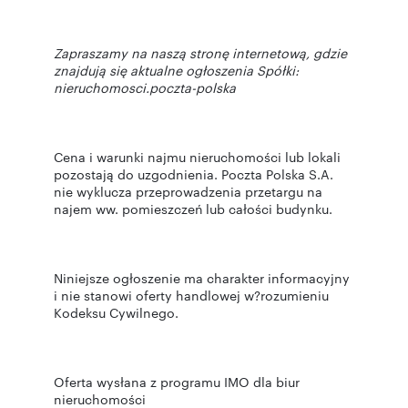
Zapraszamy na naszą stronę internetową, gdzie
znajdują się aktualne ogłoszenia Spółki:
nieruchomosci.poczta-polska
Cena i warunki najmu nieruchomości lub lokali
pozostają do uzgodnienia. Poczta Polska S.A.
nie wyklucza przeprowadzenia przetargu na
najem ww. pomieszczeń lub całości budynku.
Niniejsze ogłoszenie ma charakter informacyjny
i nie stanowi oferty handlowej w?rozumieniu
Kodeksu Cywilnego.
Oferta wysłana z programu IMO dla biur
nieruchomości