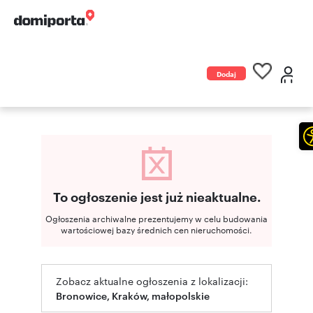
Dodaj
ogłoszenie
To ogłoszenie jest już nieaktualne.
Ogłoszenia archiwalne prezentujemy w celu budowania
wartościowej bazy średnich cen nieruchomości.
Zobacz aktualne ogłoszenia z lokalizacji:
Bronowice, Kraków, małopolskie