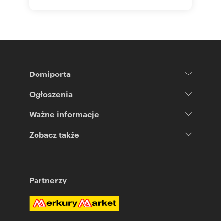
Domiporta
Ogłoszenia
Ważne informacje
Zobacz także
Partnerzy