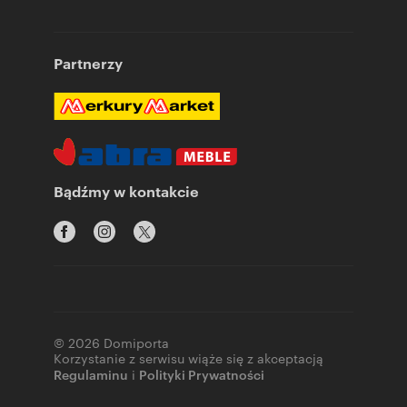
Partnerzy
Bądźmy w kontakcie
© 2026 Domiporta
Korzystanie z serwisu wiąże się z akceptacją
Regulaminu
i
Polityki Prywatności