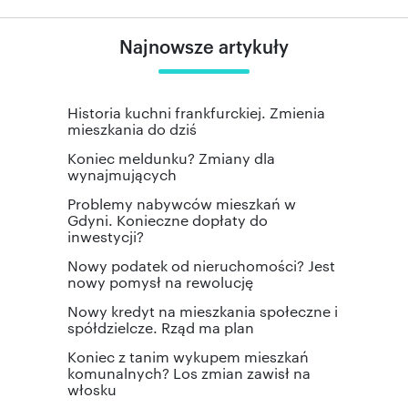
Najnowsze artykuły
Historia kuchni frankfurckiej. Zmienia
mieszkania do dziś
Koniec meldunku? Zmiany dla
wynajmujących
Problemy nabywców mieszkań w
Gdyni. Konieczne dopłaty do
inwestycji?
Nowy podatek od nieruchomości? Jest
nowy pomysł na rewolucję
Nowy kredyt na mieszkania społeczne i
spółdzielcze. Rząd ma plan
Koniec z tanim wykupem mieszkań
komunalnych? Los zmian zawisł na
włosku