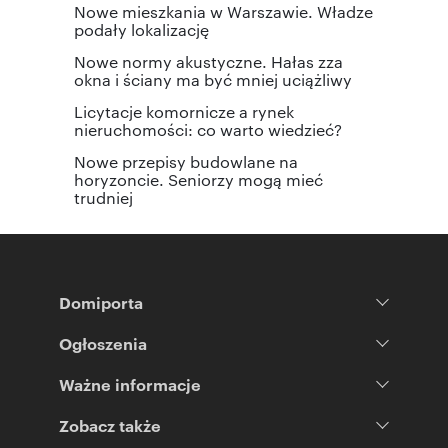
Nowe mieszkania w Warszawie. Władze
podały lokalizację
Nowe normy akustyczne. Hałas zza
okna i ściany ma być mniej uciążliwy
Licytacje komornicze a rynek
nieruchomości: co warto wiedzieć?
Nowe przepisy budowlane na
horyzoncie. Seniorzy mogą mieć
trudniej
Domiporta
Ogłoszenia
Ważne informacje
Zobacz także