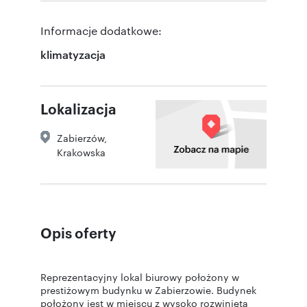
Informacje dodatkowe:
klimatyzacja
Lokalizacja
Zabierzów
,
Krakowska
Opis oferty
Reprezentacyjny lokal biurowy położony w
prestiżowym budynku w Zabierzowie. Budynek
położony jest w miejscu z wysoko rozwiniętą