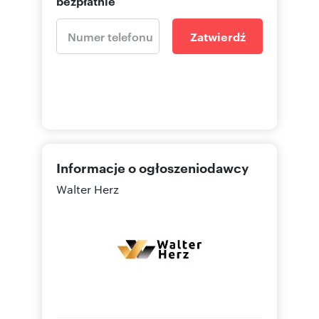
bezpłatnie
Zatwierdź
Informacje o ogłoszeniodawcy
Walter Herz