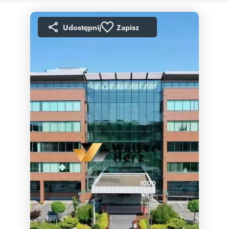
Udostępnij
Zapisz