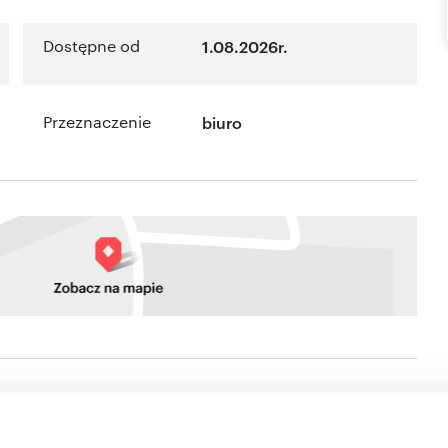
Dostępne od
1.08.2026r.
Przeznaczenie
biuro