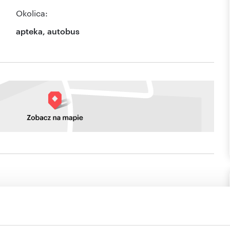
Okolica:
apteka, autobus