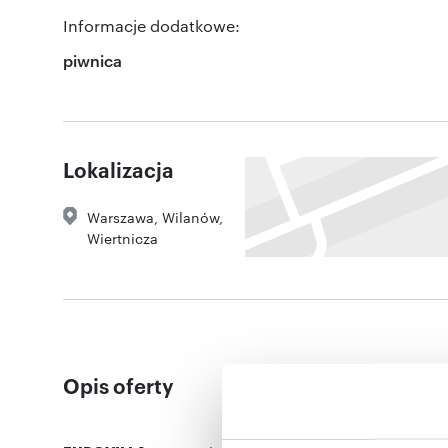
Informacje dodatkowe:
piwnica
Lokalizacja
Warszawa
,
Wilanów
,
Wiertnicza
Opis oferty