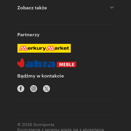
Zobacz także
Partnerzy
Bądźmy w kontakcie
© 2026 Domiporta
Korzystanie z serwisu wiąże się z akceptacją