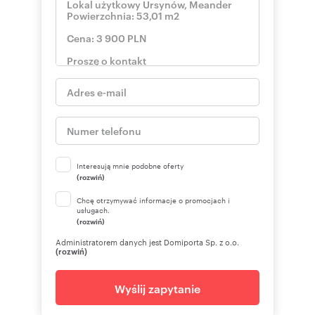
Interesują mnie podobne oferty
(rozwiń)
Chcę otrzymywać informacje o promocjach i
usługach.
(rozwiń)
Administratorem danych jest Domiporta Sp. z o.o.
(rozwiń)
Wyślij zapytanie