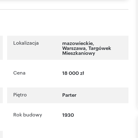
Lokalizacja
mazowieckie
,
Warszawa
,
Targówek
Mieszkaniowy
Cena
18 000 zł
Piętro
Parter
Rok budowy
1930