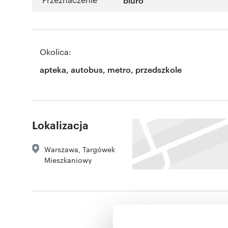
Okolica:
apteka, autobus, metro, przedszkole
Lokalizacja
Warszawa
,
Targówek
Mieszkaniowy