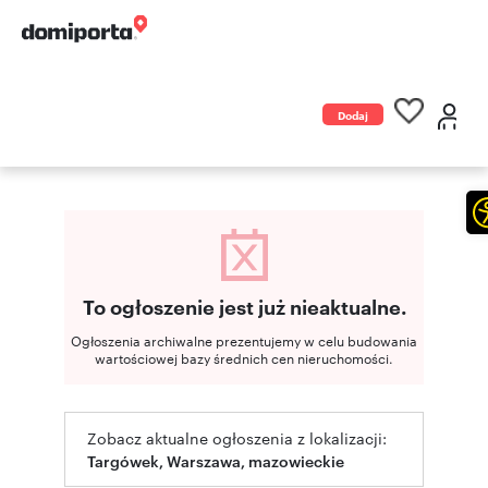
Dodaj
ogłoszenie
To ogłoszenie jest już nieaktualne.
Ogłoszenia archiwalne prezentujemy w celu budowania
wartościowej bazy średnich cen nieruchomości.
Zobacz aktualne ogłoszenia z lokalizacji:
Targówek, Warszawa, mazowieckie