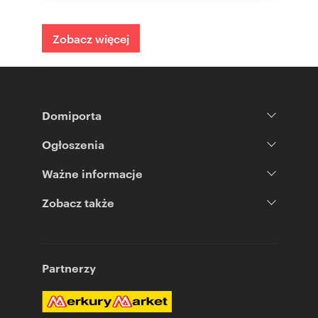
Zobacz więcej
Domiporta
Ogłoszenia
Ważne informacje
Zobacz także
Partnerzy