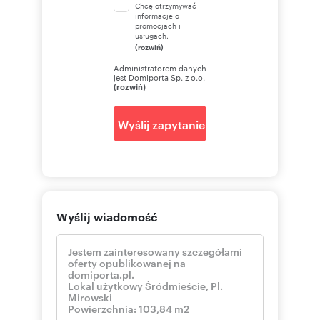
Chcę otrzymywać
informacje o
promocjach i
usługach.
(rozwiń)
Administratorem danych
jest Domiporta Sp. z o.o.
(rozwiń)
Wyślij zapytanie
Wyślij wiadomość