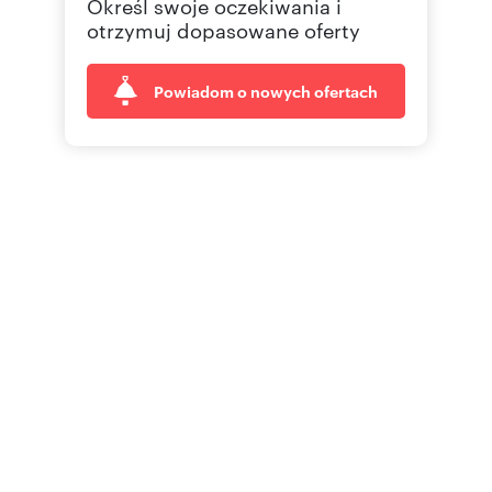
Określ swoje oczekiwania i
otrzymuj dopasowane oferty
Powiadom o nowych ofertach