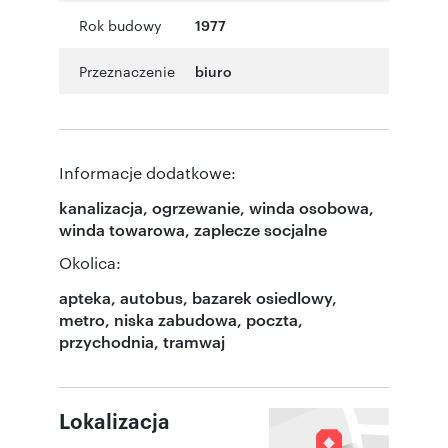
Rok budowy
1977
Przeznaczenie
biuro
Informacje dodatkowe:
kanalizacja, ogrzewanie, winda osobowa,
winda towarowa, zaplecze socjalne
Okolica:
apteka, autobus, bazarek osiedlowy,
metro, niska zabudowa, poczta,
przychodnia, tramwaj
Lokalizacja