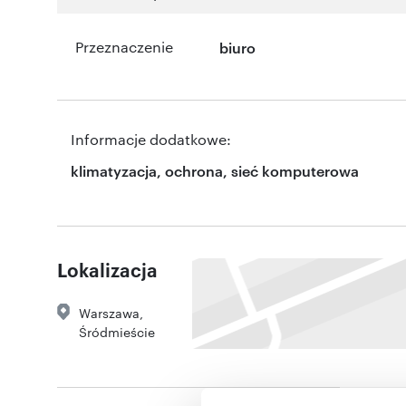
Przeznaczenie
biuro
Informacje dodatkowe:
klimatyzacja, ochrona, sieć komputerowa
Lokalizacja
Warszawa
,
Śródmieście