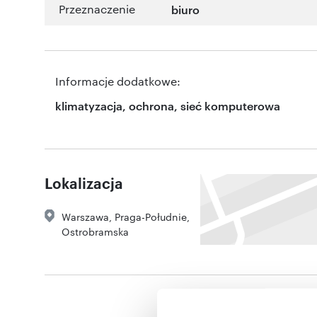
Przeznaczenie
biuro
Informacje dodatkowe:
klimatyzacja, ochrona, sieć komputerowa
Lokalizacja
Warszawa
,
Praga-Południe
,
Ostrobramska