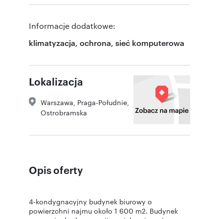
Informacje dodatkowe:
klimatyzacja, ochrona, sieć komputerowa
Lokalizacja
Warszawa
,
Praga-Południe
,
Ostrobramska
Opis oferty
4-kondygnacyjny budynek biurowy o
powierzchni najmu około 1 600 m2. Budynek