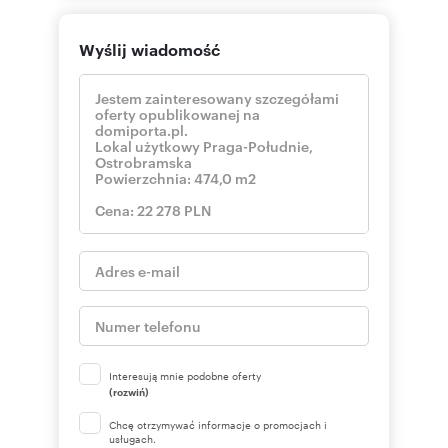
Wyślij wiadomość
Interesują mnie podobne oferty
(rozwiń)
Chcę otrzymywać informacje o promocjach i
usługach.