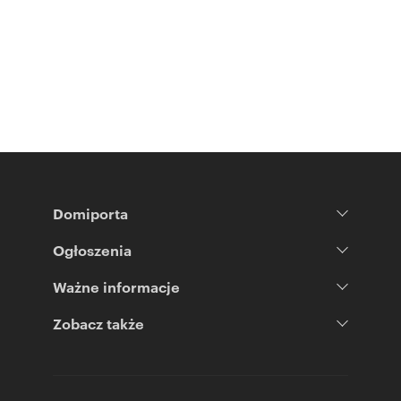
Domiporta
Ogłoszenia
Ważne informacje
Zobacz także