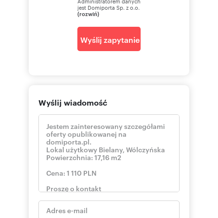
Administratorem danych
jest Domiporta Sp. z o.o.
(rozwiń)
Wyślij zapytanie
Wyślij wiadomość