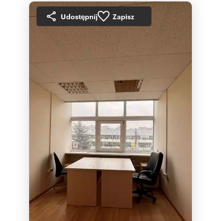
Udostępnij
Zapisz