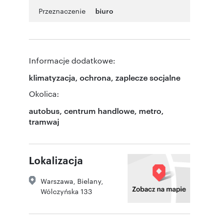
Przeznaczenie
biuro
Informacje dodatkowe:
klimatyzacja, ochrona, zaplecze socjalne
Okolica:
autobus, centrum handlowe, metro,
tramwaj
Lokalizacja
Warszawa
,
Bielany
,
Wólczyńska 133