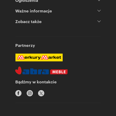
Ogłoszenia
Ważne informacje
Zobacz także
Partnerzy
Bądźmy w kontakcie