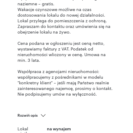
naziemne – gratis.
Wakacje czynszowe możliwe na czas
dostosowania lokalu do nowej działalności.
Lokal przylega do pomieszczenia z ochroną.
Zapraszam do kontaktu oraz umówienia się na
obejrzenie lokalu na żywo.
Cena podana w ogłoszeniu jest ceną netto,
wystawiamy faktury z VAT. Podatek od
nieruchomości wliczony w cenę. Umowa na
min. 3 lata.
Współpraca z agencjami nieruchomości:
współpracujemy z pośrednikami w modelu
"konkretny klient" – jeśli mają Państwo realnie
zainteresowanego najemcę, prosimy o kontakt.
Nie podpisujemy umów na wyłączność.
Rozwiń opis
Lokal
na wynajem