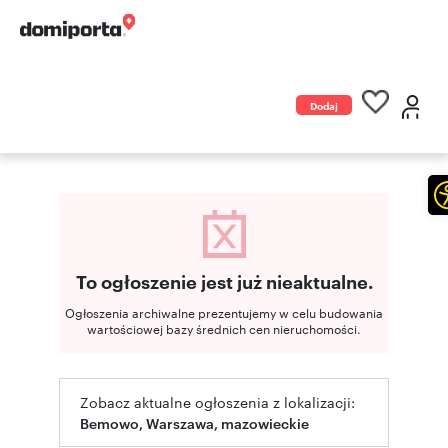
Dodaj
ogłoszenie
To ogłoszenie jest już nieaktualne.
Ogłoszenia archiwalne prezentujemy w celu budowania
wartościowej bazy średnich cen nieruchomości.
Zobacz aktualne ogłoszenia z lokalizacji:
Bemowo, Warszawa, mazowieckie