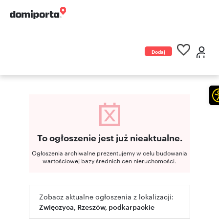
Dodaj
ogłoszenie
To ogłoszenie jest już nieaktualne.
Ogłoszenia archiwalne prezentujemy w celu budowania
wartościowej bazy średnich cen nieruchomości.
Zobacz aktualne ogłoszenia z lokalizacji:
Zwięczyca, Rzeszów, podkarpackie