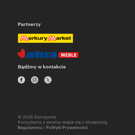
Partnerzy
Bądźmy w kontakcie
© 2026 Domiporta
Korzystanie z serwisu wiąże się z akceptacją
Regulaminu
i
Polityki Prywatności