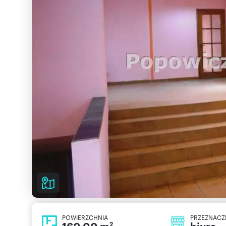
POWIERZCHNIA
PRZEZNACZ
2