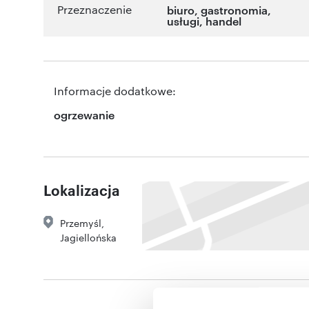
Przeznaczenie
biuro
,
gastronomia
,
usługi
,
handel
Informacje dodatkowe:
ogrzewanie
Lokalizacja
Przemyśl
,
Jagiellońska