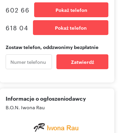
602 66
Pokaż telefon
618 04
Pokaż telefon
Zostaw telefon, oddzwonimy bezpłatnie
Zatwierdź
Informacje o ogłoszeniodawcy
B.O.N. Iwona Rau