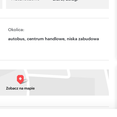
Okolica:
autobus, centrum handlowe, niska zabudowa