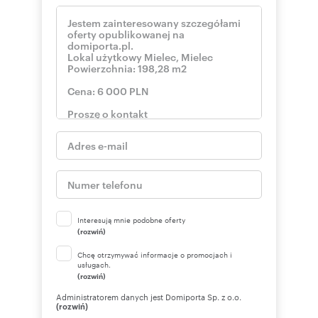
Interesują mnie podobne oferty
(rozwiń)
Chcę otrzymywać informacje o promocjach i
usługach.
(rozwiń)
Administratorem danych jest Domiporta Sp. z o.o.
(rozwiń)