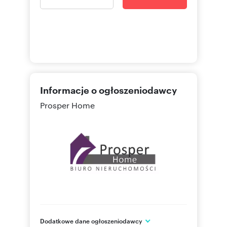
Informacje o ogłoszeniodawcy
Prosper Home
Dodatkowe dane ogłoszeniodawcy