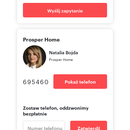
Wyślij zapytanie
Prosper Home
Natalia
Bojda
Prosper Home
695460
Pokaż telefon
Zostaw telefon, oddzwonimy
bezpłatnie
Zatwierdź