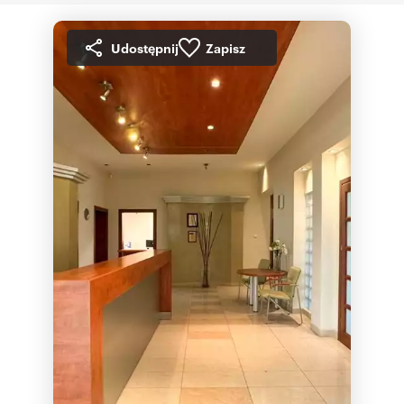
Udostępnij
Zapisz