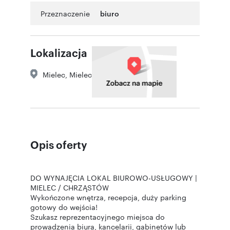
Przeznaczenie
biuro
Lokalizacja
Mielec
,
Mielec
Opis oferty
DO WYNAJĘCIA LOKAL BIUROWO-USŁUGOWY |
MIELEC / CHRZĄSTÓW
Wykończone wnętrza, recepcja, duży parking
gotowy do wejścia!
Szukasz reprezentacyjnego miejsca do
prowadzenia biura, kancelarii, gabinetów lub