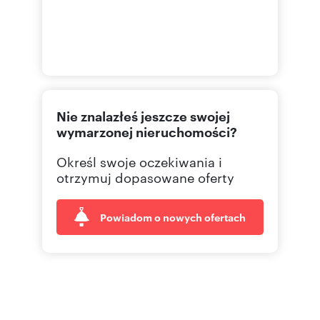
Nie znalazłeś jeszcze swojej
wymarzonej nieruchomości?
Określ swoje oczekiwania i
otrzymuj dopasowane oferty
Powiadom o nowych ofertach