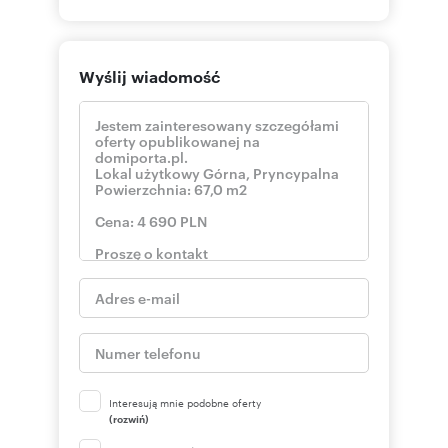
Wyślij wiadomość
Interesują mnie podobne oferty
(rozwiń)