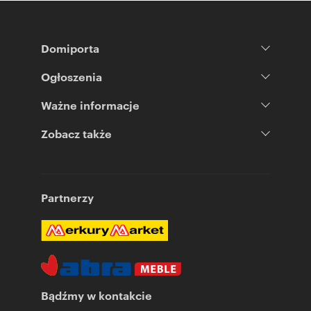
Domiporta
Ogłoszenia
Ważne informacje
Zobacz także
Partnerzy
Bądźmy w kontakcie