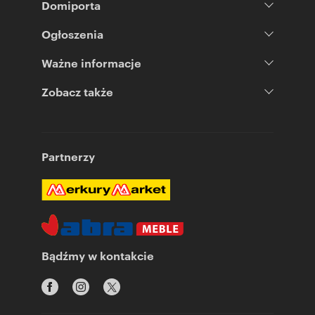
Domiporta
Ogłoszenia
Ważne informacje
Zobacz także
Partnerzy
Bądźmy w kontakcie