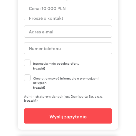
Interesują mnie podobne oferty
(rozwiń)
Chcę otrzymywać informacje o promocjach i
usługach.
(rozwiń)
Administratorem danych jest Domiporta Sp. z o.o.
(rozwiń)
Wyślij zapytanie