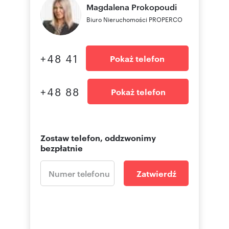
Magdalena
Prokopoudi
Biuro Nieruchomości PROPERCO
+48 41
Pokaż telefon
+48 88
Pokaż telefon
Zostaw telefon, oddzwonimy
bezpłatnie
Zatwierdź