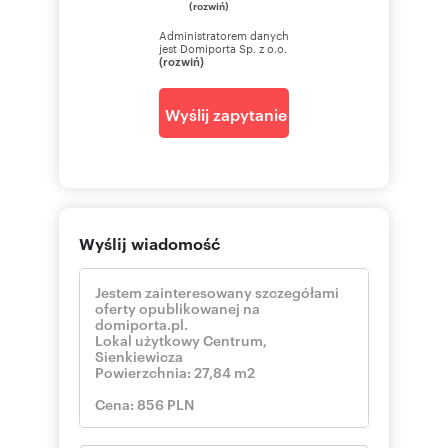
(rozwiń)
Administratorem danych
jest Domiporta Sp. z o.o.
(rozwiń)
Wyślij zapytanie
Wyślij wiadomość