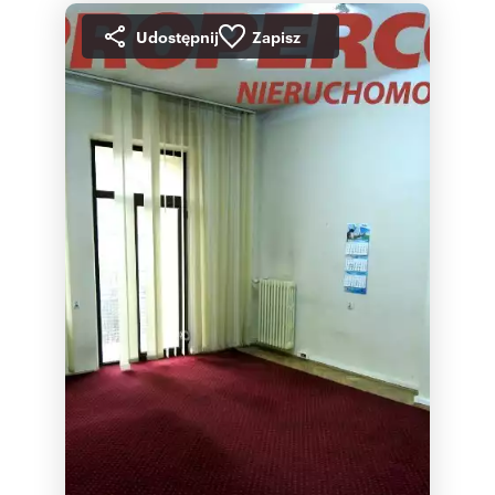
Udostępnij
Zapisz