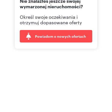
Nie znalazłeś jeszcze swojej
wymarzonej nieruchomości?
Określ swoje oczekiwania i
otrzymuj dopasowane oferty
Powiadom o nowych ofertach