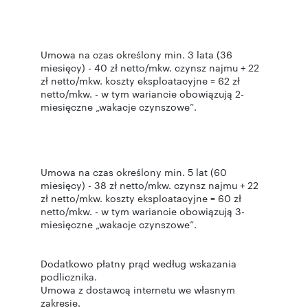
Umowa na czas określony min. 3 lata (36
miesięcy) - 40 zł netto/mkw. czynsz najmu + 22
zł netto/mkw. koszty eksploatacyjne = 62 zł
netto/mkw. - w tym wariancie obowiązują 2-
miesięczne „wakacje czynszowe”.
Umowa na czas określony min. 5 lat (60
miesięcy) - 38 zł netto/mkw. czynsz najmu + 22
zł netto/mkw. koszty eksploatacyjne = 60 zł
netto/mkw. - w tym wariancie obowiązują 3-
miesięczne „wakacje czynszowe”.
Dodatkowo płatny prąd według wskazania
podlicznika.
Umowa z dostawcą internetu we własnym
zakresie.