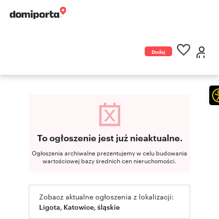
Dodaj
ogłoszenie
To ogłoszenie jest już nieaktualne.
Ogłoszenia archiwalne prezentujemy w celu budowania
wartościowej bazy średnich cen nieruchomości.
Zobacz aktualne ogłoszenia z lokalizacji:
Ligota, Katowice, śląskie