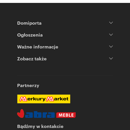
Domiporta
Ogłoszenia
Ważne informacje
Zobacz także
Partnerzy
Bądźmy w kontakcie