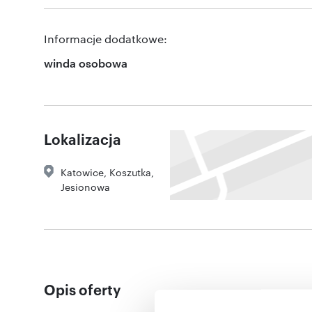
Informacje dodatkowe:
winda osobowa
Lokalizacja
Katowice
,
Koszutka
,
Jesionowa
Opis oferty