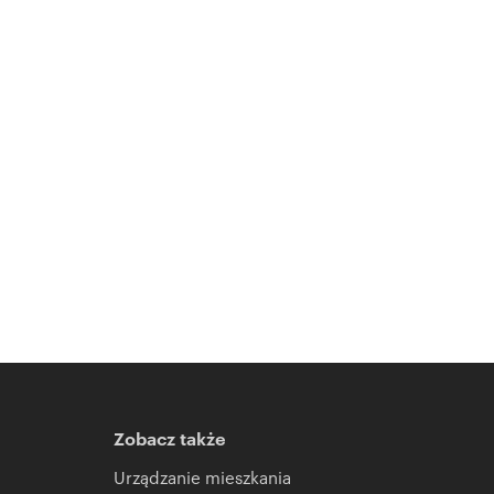
Zobacz także
Urządzanie mieszkania