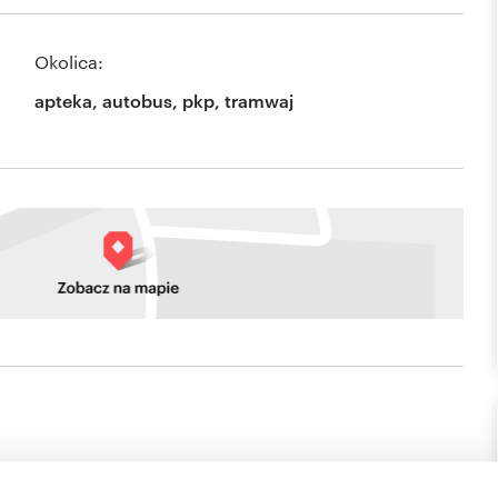
Okolica:
apteka, autobus, pkp, tramwaj