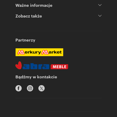
Ważne informacje
Zobacz także
Partnerzy
Bądźmy w kontakcie