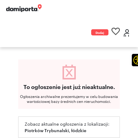
Dodaj
ogłoszenie
To ogłoszenie jest już nieaktualne.
Ogłoszenia archiwalne prezentujemy w celu budowania
wartościowej bazy średnich cen nieruchomości.
Zobacz aktualne ogłoszenia z lokalizacji:
Piotrków Trybunalski, łódzkie