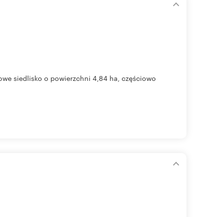
tkowe siedlisko o powierzchni 4,84 ha, częściowo