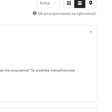
Sortuj
Jak pozycjonowane są ogłoszenia?
azwa ma znaczenie? Ta urokliwa nieruchomość,