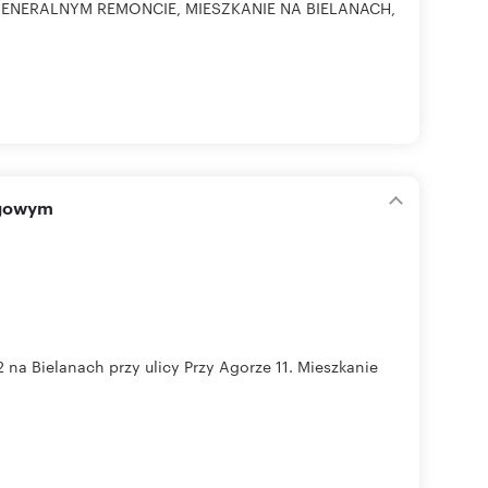
ENERALNYM REMONCIE, MIESZKANIE NA BIELANACH,
ngowym
 Bielanach przy ulicy Przy Agorze 11. Mieszkanie