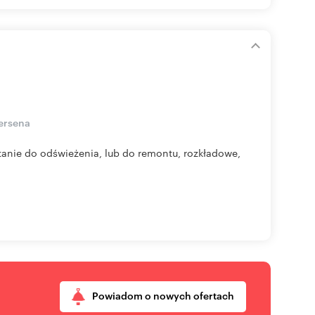
ersena
tanie do odświeżenia, lub do remontu, rozkładowe,
Powiadom o nowych ofertach