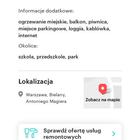
Informacje dodatkowe:
ogrzewanie miejskie, balkon, piwnica,
miejsce parkingowe, loggia, kablówka,
internet
Okolica:
szkoła, przedszkole, park
Lokalizacja
Warszawa
,
Bielany
,
Antoniego Magiera
Sprawdź ofertę usług
remontowych