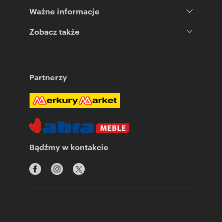
Ważne informacje
Zobacz także
Partnerzy
Bądźmy w kontakcie