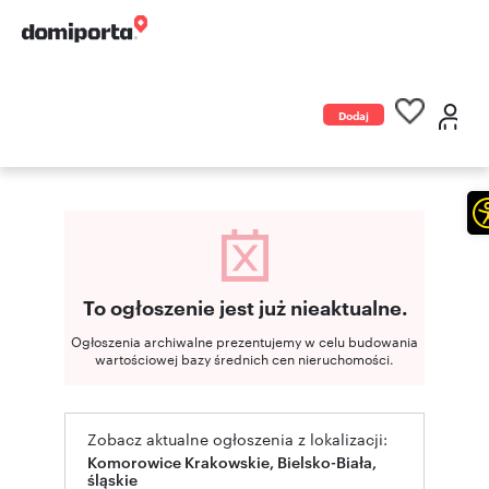
Dodaj
ogłoszenie
To ogłoszenie jest już nieaktualne.
Ogłoszenia archiwalne prezentujemy w celu budowania
wartościowej bazy średnich cen nieruchomości.
Zobacz aktualne ogłoszenia z lokalizacji:
Komorowice Krakowskie, Bielsko-Biała,
śląskie