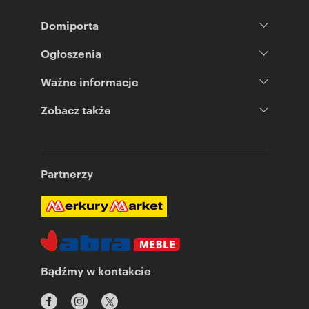
Domiporta
Ogłoszenia
Ważne informacje
Zobacz także
Partnerzy
Bądźmy w kontakcie