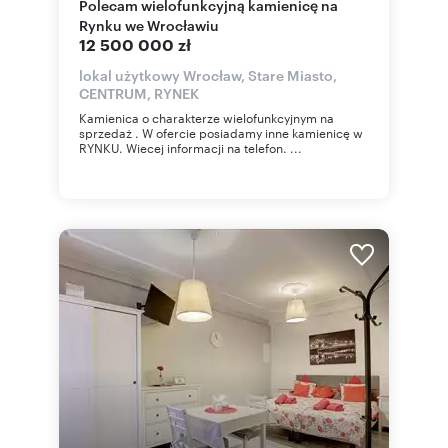
Polecam wielofunkcyjną kamienicę na
Rynku we Wrocławiu
12 500 000 zł
lokal użytkowy Wrocław, Stare Miasto,
CENTRUM, RYNEK
Kamienica o charakterze wielofunkcyjnym na
sprzedaż . W ofercie posiadamy inne kamienicę w
RYNKU. Wiecej informacji na telefon. ...