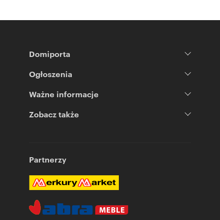
Domiporta
Ogłoszenia
Ważne informacje
Zobacz także
Partnerzy