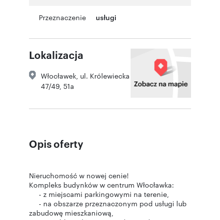
Przeznaczenie
usługi
Lokalizacja
Włocławek
,
ul. Królewiecka
47/49, 51a
Opis oferty
Nieruchomość w nowej cenie!
Kompleks budynków w centrum Włocławka:
- z miejscami parkingowymi na terenie,
- na obszarze przeznaczonym pod usługi lub
zabudowę mieszkaniową,