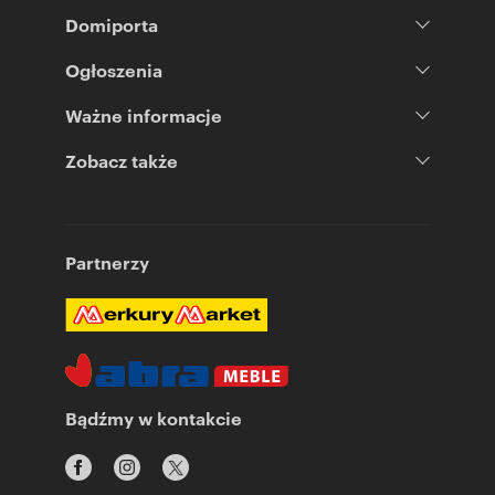
Domiporta
Ogłoszenia
Ważne informacje
Zobacz także
Partnerzy
Bądźmy w kontakcie