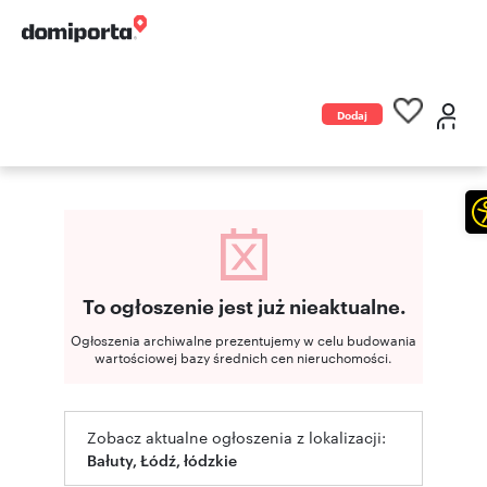
Dodaj
ogłoszenie
To ogłoszenie jest już nieaktualne.
Ogłoszenia archiwalne prezentujemy w celu budowania
wartościowej bazy średnich cen nieruchomości.
Zobacz aktualne ogłoszenia z lokalizacji:
Bałuty, Łódź, łódzkie