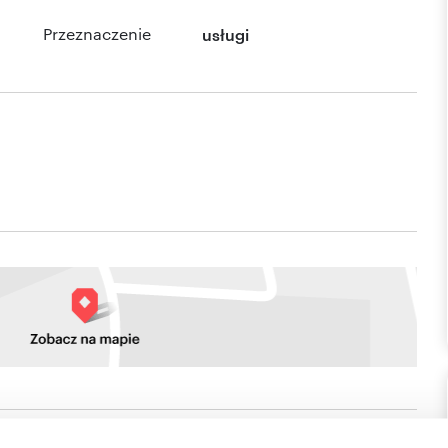
Przeznaczenie
usługi