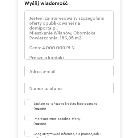
Wyślij wiadomość
Szukam najtańszego kredytu hipotecznego
(rozwiń)
Interesują mnie podobne oferty
(rozwiń)
Chcę otrzymywać informacje o promocjach i
usługach.