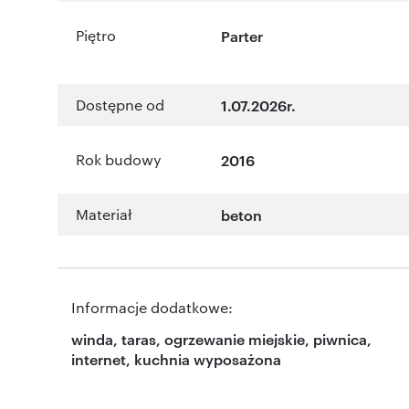
Piętro
Parter
Dostępne od
1.07.2026r.
Rok budowy
2016
Materiał
beton
Informacje dodatkowe:
winda, taras, ogrzewanie miejskie, piwnica,
internet, kuchnia wyposażona