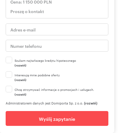
Szukam najtańszego kredytu hipotecznego
(rozwiń)
Interesują mnie podobne oferty
(rozwiń)
Chcę otrzymywać informacje o promocjach i usługach.
(rozwiń)
Administratorem danych jest Domiporta Sp. z o.o.
(rozwiń)
Wyślij zapytanie