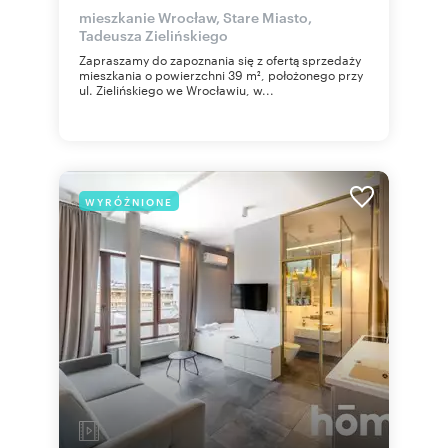
mieszkanie Wrocław, Stare Miasto,
Tadeusza Zielińskiego
Zapraszamy do zapoznania się z ofertą sprzedaży
mieszkania o powierzchni 39 m², położonego przy
ul. Zielińskiego we Wrocławiu, w...
WYRÓŻNIONE