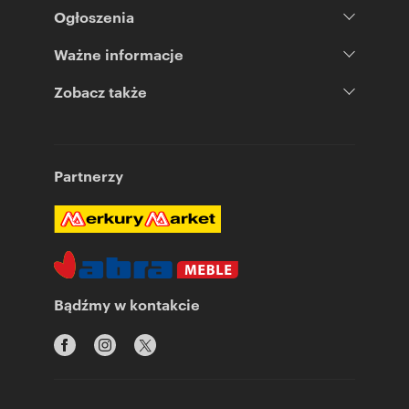
Ogłoszenia
Ważne informacje
Zobacz także
Partnerzy
Bądźmy w kontakcie