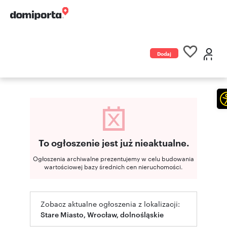
Dodaj
ogłoszenie
To ogłoszenie jest już nieaktualne.
Ogłoszenia archiwalne prezentujemy w celu budowania
wartościowej bazy średnich cen nieruchomości.
Zobacz aktualne ogłoszenia z lokalizacji:
Stare Miasto, Wrocław, dolnośląskie