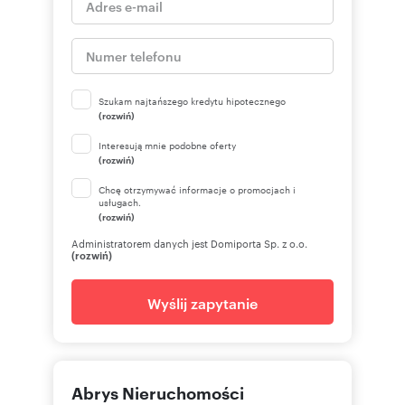
Szukam najtańszego kredytu hipotecznego
(rozwiń)
Interesują mnie podobne oferty
(rozwiń)
Chcę otrzymywać informacje o promocjach i
usługach.
(rozwiń)
Administratorem danych jest Domiporta Sp. z o.o.
(rozwiń)
Wyślij zapytanie
Abrys Nieruchomości