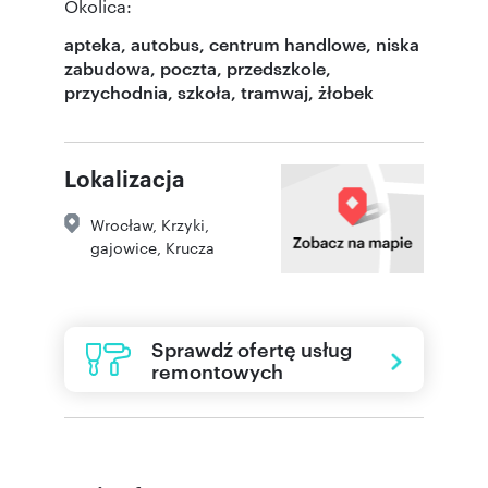
Okolica:
apteka, autobus, centrum handlowe, niska
zabudowa, poczta, przedszkole,
przychodnia, szkoła, tramwaj, żłobek
Lokalizacja
Wrocław
,
Krzyki
,
gajowice
,
Krucza
Sprawdź ofertę usług
remontowych