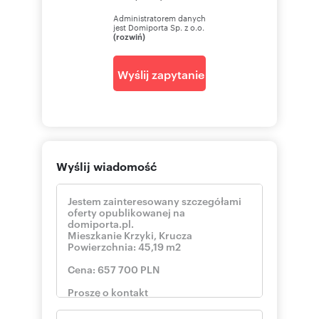
Administratorem danych
jest Domiporta Sp. z o.o.
(rozwiń)
Wyślij zapytanie
Wyślij wiadomość