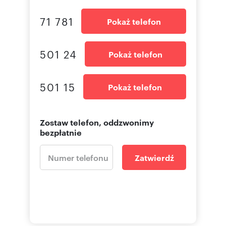
71 781
Pokaż telefon
501 24
Pokaż telefon
501 15
Pokaż telefon
Zostaw telefon, oddzwonimy
bezpłatnie
Zatwierdź