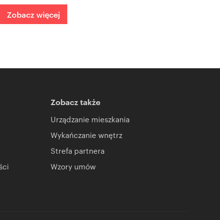
Zobacz więcej
Zobacz także
Urządzanie mieszkania
Wykańczanie wnętrz
Strefa partnera
ści
Wzory umów