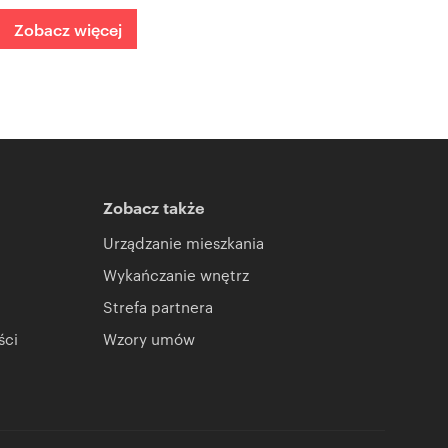
Zobacz więcej
Zobacz także
Urządzanie mieszkania
Wykańczanie wnętrz
Strefa partnera
ści
Wzory umów