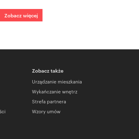
Zobacz więcej
Zobacz także
Urządzanie mieszkania
Wykańczanie wnętrz
Strefa partnera
ści
Wzory umów