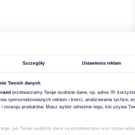
Szczegóły
Ustawienia reklam
nie Twoich danych
erami
przetwarzamy Twoje osobiste dane, np. adres IP, korzystaj
lania spersonalizowanych reklam i treści, analizowania tychże,
 rozwoju produktów. Masz wybór odnośnie tego, kto używa Twoi
 tego, jak Twoje osobiste dane są przetwarzane oraz ustaw wła