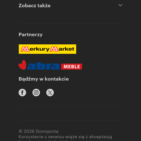
Zobacz także
Partnerzy
Bądźmy w kontakcie
© 2026 Domiporta
Korzystanie z serwisu wiąże się z akceptacją