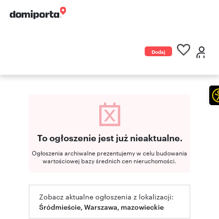
Dodaj
ogłoszenie
To ogłoszenie jest już nieaktualne.
Ogłoszenia archiwalne prezentujemy w celu budowania
wartościowej bazy średnich cen nieruchomości.
Zobacz aktualne ogłoszenia z lokalizacji:
Śródmieście, Warszawa, mazowieckie