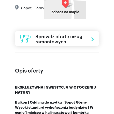
Sopot
,
Górny
Sprawdź ofertę usług
remontowych
Opis oferty
EKSKLUZYWNA INWESTYCJA W OTOCZENIU
NATURY
Balkon | Oddana do użytku | Sopot Górny |
Wysoki standard wykończenia budynków | W
cenie 1 miejsce w hali garażowej i komórka