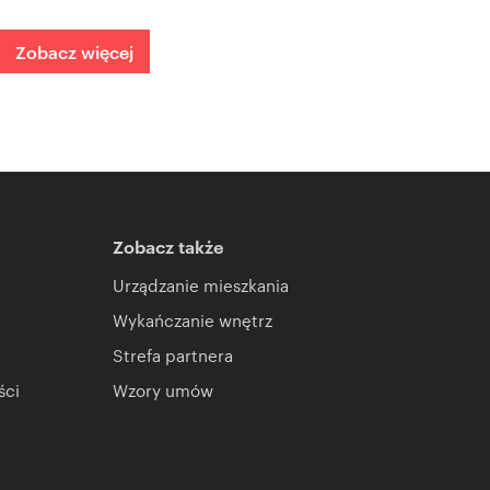
Zobacz więcej
Zobacz także
Urządzanie mieszkania
Wykańczanie wnętrz
Strefa partnera
ści
Wzory umów