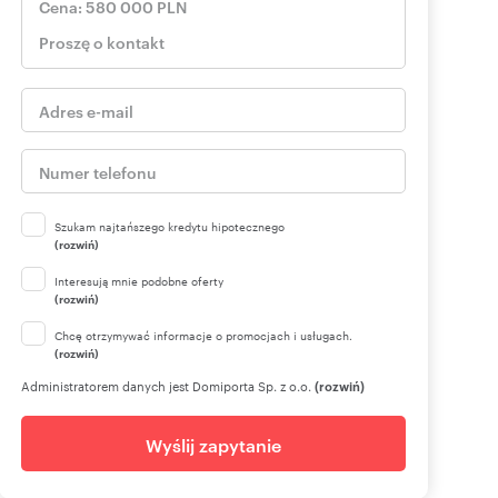
Szukam najtańszego kredytu hipotecznego
(rozwiń)
Interesują mnie podobne oferty
(rozwiń)
Chcę otrzymywać informacje o promocjach i usługach.
(rozwiń)
Administratorem danych jest Domiporta Sp. z o.o.
(rozwiń)
Wyślij zapytanie