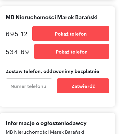
MB Nieruchomości Marek Barański
695 12
Pokaż telefon
534 69
Pokaż telefon
Zostaw telefon, oddzwonimy bezpłatnie
Zatwierdź
Informacje o ogłoszeniodawcy
MB Nieruchomości Marek Barański