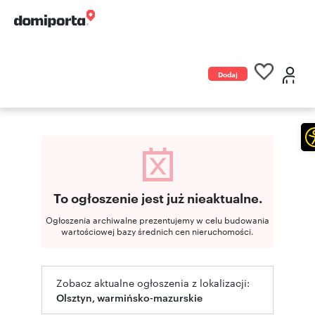
Dodaj
ogłoszenie
To ogłoszenie jest już nieaktualne.
Ogłoszenia archiwalne prezentujemy w celu budowania
wartościowej bazy średnich cen nieruchomości.
Zobacz aktualne ogłoszenia z lokalizacji:
Olsztyn, warmińsko-mazurskie