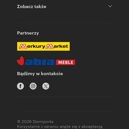
Zobacz także
Partnerzy
Bądźmy w kontakcie
© 2026 Domiporta
Korzystanie z serwisu wiąże się z akceptacją