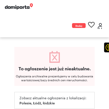
Dodaj
ogłoszenie
To ogłoszenie jest już nieaktualne.
Ogłoszenia archiwalne prezentujemy w celu budowania
wartościowej bazy średnich cen nieruchomości.
Zobacz aktualne ogłoszenia z lokalizacji:
Polesie, Łódź, łódzkie