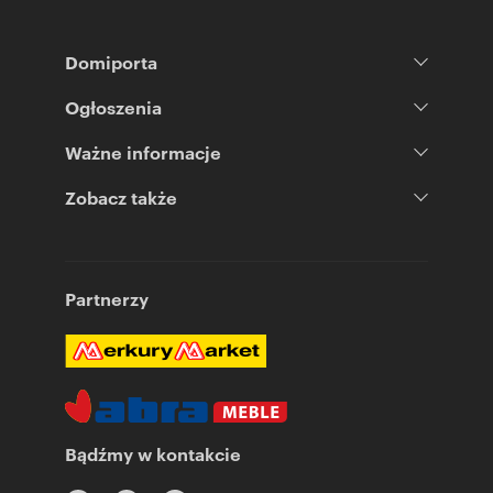
Domiporta
Ogłoszenia
Ważne informacje
Zobacz także
Partnerzy
Bądźmy w kontakcie