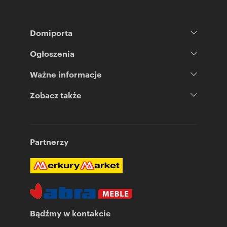
Domiporta
Ogłoszenia
Ważne informacje
Zobacz także
Partnerzy
Bądźmy w kontakcie