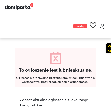
Dodaj
ogłoszenie
To ogłoszenie jest już nieaktualne.
Ogłoszenia archiwalne prezentujemy w celu budowania
wartościowej bazy średnich cen nieruchomości.
Zobacz aktualne ogłoszenia z lokalizacji:
Łódź, łódzkie